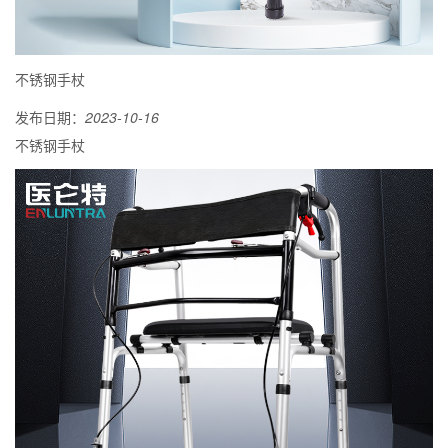
不锈钢手杖
发布日期：
2023-10-16
不锈钢手杖