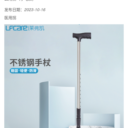
发布日期：
2023-10-16
医用拐