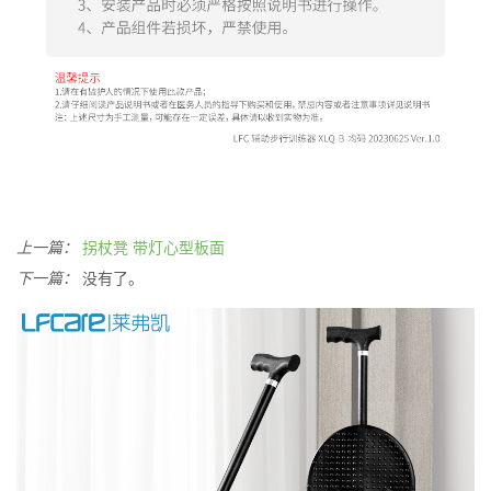
上一篇：
拐杖凳 带灯心型板面
下一篇：
没有了。