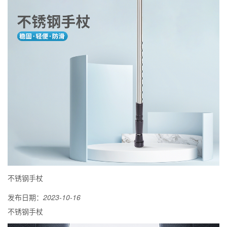
不锈钢手杖
发布日期：
2023-10-16
不锈钢手杖