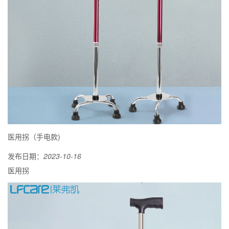
医用拐（手电款)
发布日期：
2023-10-16
医用拐