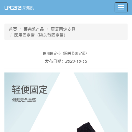
Toggl
navig
首页
莱弗凯产品
康复固定支具
医用固定带（腕关节固定带）
医用固定带（腕关节固定带）
发布日期：
2023-10-13