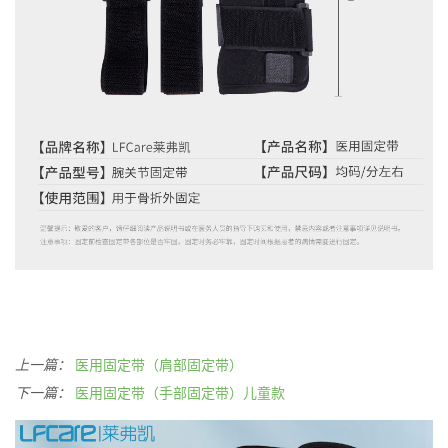
上一篇：
医用固定带（肩部固定带）
下一篇：
医用固定带（手部固定带）儿童款