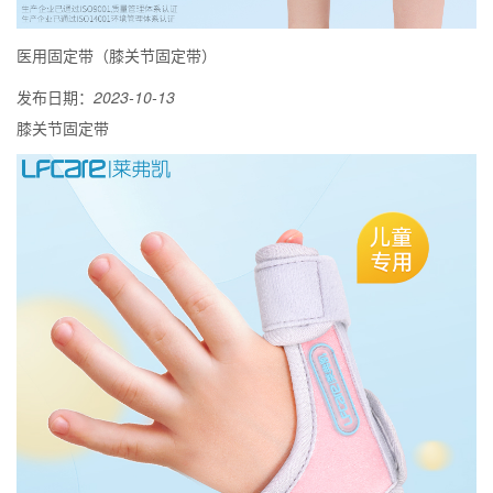
医用固定带（膝关节固定带）
发布日期：
2023-10-13
膝关节固定带