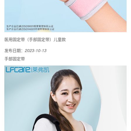
医用固定带（手部固定带）儿童款
发布日期：
2023-10-13
手部固定带