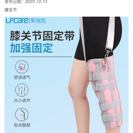
发布日期：
2023-10-13
踝关节