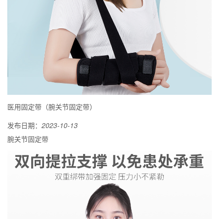
医用固定带（腕关节固定带）
发布日期：
2023-10-13
腕关节固定带