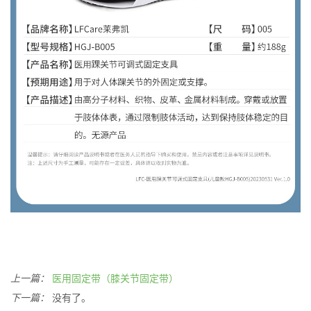
上一篇：
医用固定带（膝关节固定带）
下一篇：
没有了。