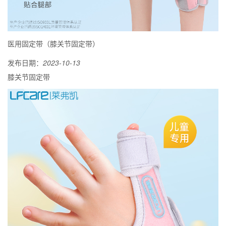
医用固定带（膝关节固定带）
发布日期：
2023-10-13
膝关节固定带