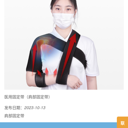
医用固定带（肩部固定带）
发布日期：
2023-10-13
肩部固定带
联