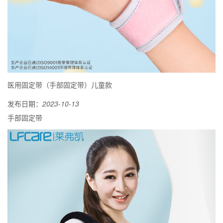
医用固定带（手部固定带）儿童款
发布日期：
2023-10-13
手部固定带