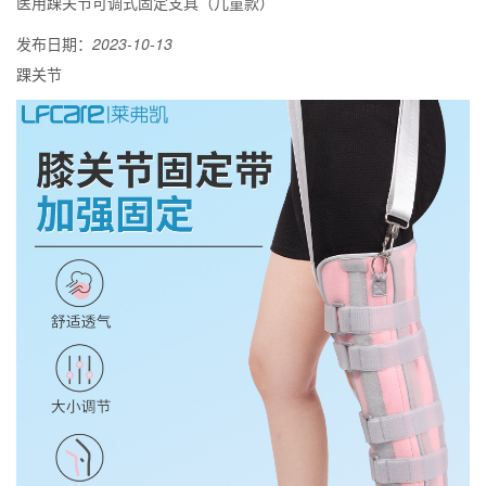
医用踝关节可调式固定支具（儿童款）
发布日期：
2023-10-13
踝关节