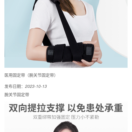
医用固定带（腕关节固定带）
发布日期：
2023-10-13
腕关节固定带