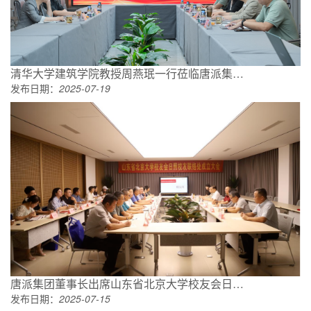
清华大学建筑学院教授周燕珉一行莅临唐派集团山东运营中心参观交流
发布日期：
2025-07-19
唐派集团董事长出席山东省北京大学校友会日照校友联络处成立大会并进行考察调研
发布日期：
2025-07-15