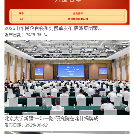
2025山东民企百强系列榜单发布 唐派集团荣膺民企创新百强
发布日期：
2025-08-14
北京大学新疆“一带一路”研究院在喀什揭牌成立 唐派集团董事长出席仪式
发布日期：
2025-08-02