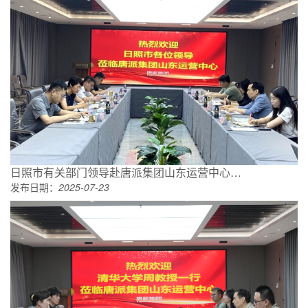
日照市有关部门领导赴唐派集团山东运营中心参观调研
发布日期：
2025-07-23