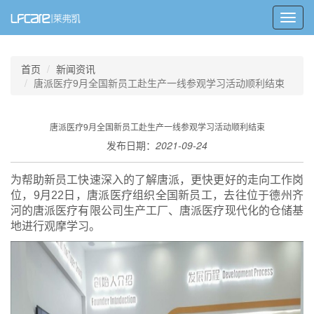
Toggl
navig
首页
新闻资讯
唐派医疗9月全国新员工赴生产一线参观学习活动顺利结束
唐派医疗9月全国新员工赴生产一线参观学习活动顺利结束
发布日期：
2021-09-24
为帮助新员工快速深入的了解唐派，更快更好的走向工作岗
位，9月22日，唐派医疗组织全国新员工，去往位于德州齐
河的唐派医疗有限公司生产工厂、唐派医疗现代化的仓储基
地进行观摩学习。