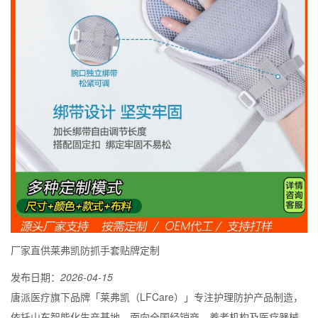
厂家直供莱弗凯防抓手套贴牌定制
发布日期：
2026-04-15
唐派医疗旗下品牌「莱弗凯（LFCare）」专注护理防护产品制造，
依托山东智能化生产基地，面向全国经销商、养老机构及医疗器械