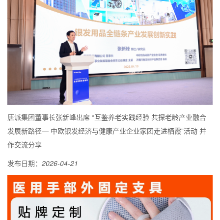
唐派集团董事长张新峰出席 “互鉴养老实践经验 共探老龄产业融合
发展新路径— 中欧银发经济与健康产业企业家团走进栖霞”活动 并
作交流分享
发布日期：
2026-04-21