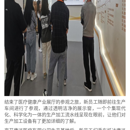
结束了医疗健康产业展厅的参观之旅，新员工随即前往生产
车间进行了参观，通过透明洁净的展示窗，一个个集现代
化、科学化为一体的生产加工流水线呈现在眼前，让他们对
生产加工设备有了更加详细的了解。