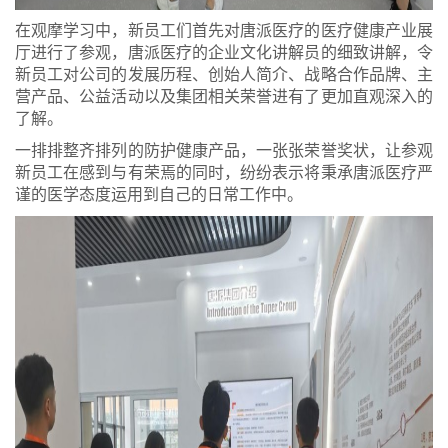
在观摩学习中，新员工们首先对唐派医疗的医疗健康产业展
厅进行了参观，唐派医疗的企业文化讲解员的细致讲解，令
新员工对公司的发展历程、创始人简介、战略合作品牌、主
营产品、公益活动以及集团相关荣誉进有了更加直观深入的
了解。
一排排整齐排列的防护健康产品，一张张荣誉奖状，让参观
新员工在感到与有荣焉的同时，纷纷表示将秉承唐派医疗严
谨的医学态度运用到自己的日常工作中。