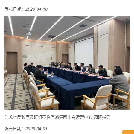
发布日期：
2026-04-10
江苏省民政厅调研组莅临唐派集团山东运营中心 调研指导
发布日期：
2026-04-01