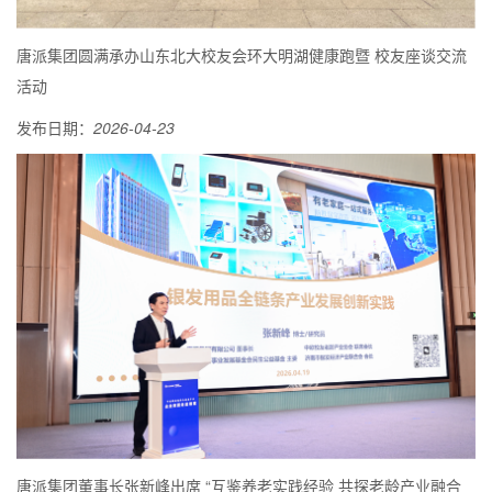
唐派集团圆满承办山东北大校友会环大明湖健康跑暨 校友座谈交流
活动
发布日期：
2026-04-23
唐派集团董事长张新峰出席 “互鉴养老实践经验 共探老龄产业融合