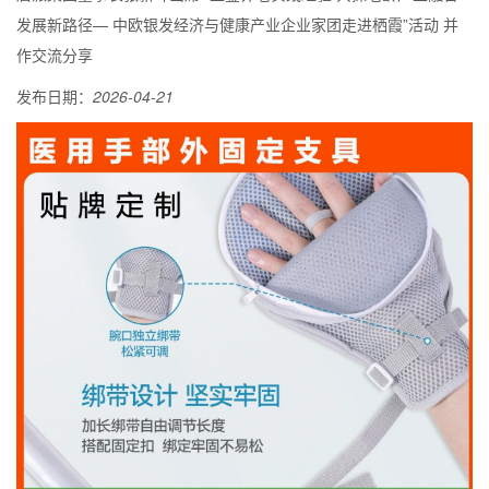
发展新路径— 中欧银发经济与健康产业企业家团走进栖霞”活动 并
作交流分享
发布日期：
2026-04-21