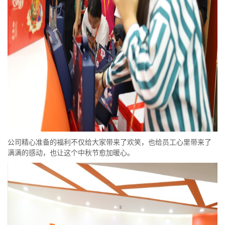
公司精心准备的福利不仅给大家带来了欢笑，也给员工心里带来了
满满的感动，也让这个中秋节愈加暖心。