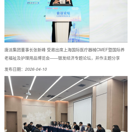
唐派集团董事长张新峰 受邀出席上海国际医疗器械CMEF暨国际养
老福祉及护理用品博览会——银发经济专题论坛，并作主题分享
发布日期：
2026-04-10