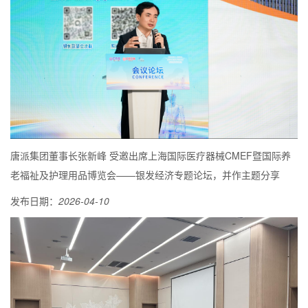
唐派集团董事长张新峰 受邀出席上海国际医疗器械CMEF暨国际养
老福祉及护理用品博览会——银发经济专题论坛，并作主题分享
发布日期：
2026-04-10