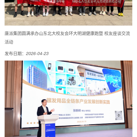
唐派集团圆满承办山东北大校友会环大明湖健康跑暨 校友座谈交流
活动
发布日期：
2026-04-23