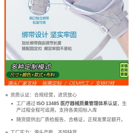
🔹 资质认证：合规经营，进货放心
工厂通过
ISO 13485 医疗器械质量管理体系认证
，生
产过程全程可追溯，支持各类招标入库
随货提供出厂质检报告、合格证，正规发票足额开。
🔹 工厂实力：源头产能，不怕缺货