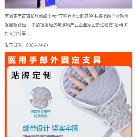
唐派集团董事长张新峰出席 “互鉴养老实践经验 共探老龄产业融合
发展新路径— 中欧银发经济与健康产业企业家团走进栖霞”活动 并
作交流分享
发布日期：
2026-04-21