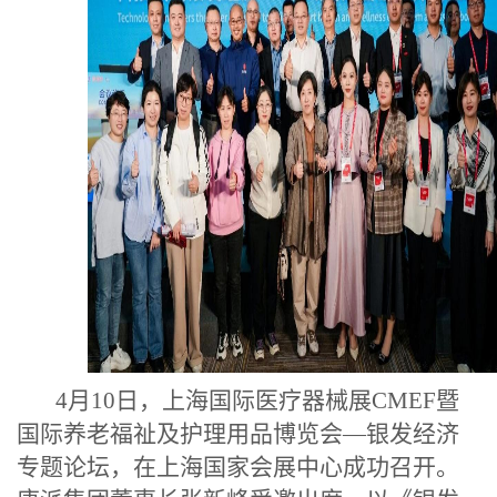
4月10日，上海国际医疗器械展CMEF暨
国际养老福祉及护理用品博览会—银发经济
专题论坛，在上海国家会展中心成功召开。