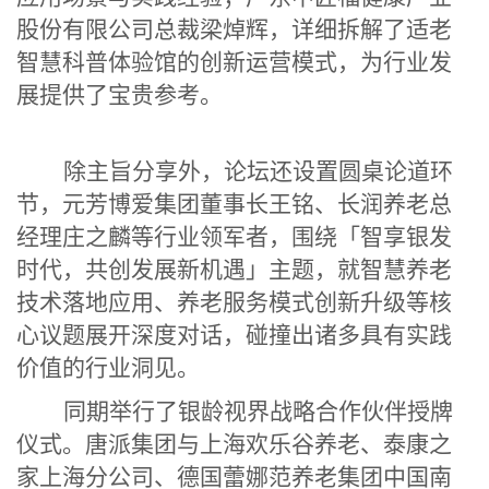
股份有限公司总裁梁焯辉，详细拆解了适老
智慧科普体验馆的创新运营模式，为行业发
展提供了宝贵参考。
除主旨分享外，论坛还设置圆桌论道环
节，元芳博爱集团董事长王铭、长润养老总
经理庄之麟等行业领军者，围绕「智享银发
时代，共创发展新机遇」主题，就智慧养老
技术落地应用、养老服务模式创新升级等核
心议题展开深度对话，碰撞出诸多具有实践
价值的行业洞见。
同期举行了银龄视界战略合作伙伴授牌
仪式。唐派集团与上海欢乐谷养老、泰康之
家上海分公司、德国蕾娜范养老集团中国南