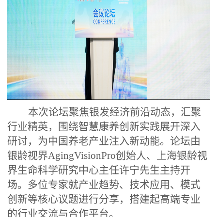
本次论坛聚焦银发经济前沿动态，汇聚
行业精英，围绕智慧康养创新实践展开深入
研讨，为中国养老产业注入新动能。论坛由
银龄视界
AgingVisionPro创始人、上海银龄视
界生命科学研究中心主任许宁先生主持开
场。多位专家就产业趋势、技术应用、模式
创新等核心议题进行分享，搭建起高端专业
的行业交流与合作平台。