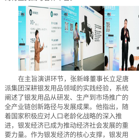
在主旨演讲环节，张新峰董事长立足唐
派集团深耕银发用品领域的实践经验，系统
阐述了银发用品从研发、生产到市场推广的
全产业链创新路径与发展成果。他指出，随
着国家积极应对人口老龄化战略的深入推
进，银发经济已成为推动经济社会发展的重
要力量。作为银发经济的核心支撑，银发用