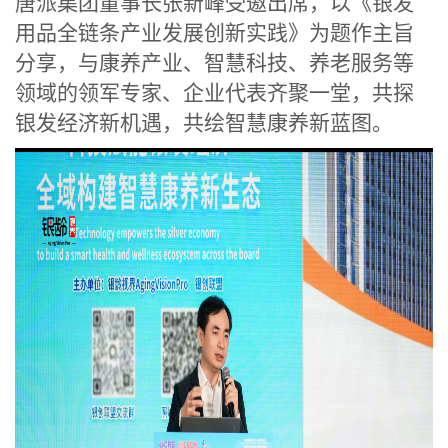
唐派集团董事长张新峰受邀出席，以《银发
用品全链条产业发展创新实践》为题作主旨
分享，与康养产业、智慧科技、养老服务等
领域的领军专家、企业代表齐聚一堂，共探
银发经济新机遇，共绘智慧康养新蓝图。