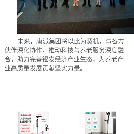
未来，唐派集团将以此为契机，与各方
伙伴深化协作，推动科技与养老服务深度融
合，助力完善银发经济产业生态，为养老产
业高质量发展贡献坚实力量。