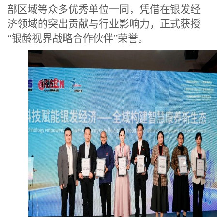
部区域等众多优秀单位一同，凭借在银发经
济领域的突出贡献与行业影响力，正式获授
“银龄视界战略合作伙伴”荣誉。