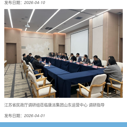
发布日期：
2026-04-10
江苏省民政厅调研组莅临唐派集团山东运营中心 调研指导
发布日期：
2026-04-01