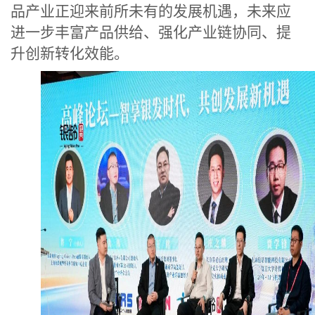
品产业正迎来前所未有的发展机遇，未来应
进一步丰富产品供给、强化产业链协同、提
升创新转化效能。