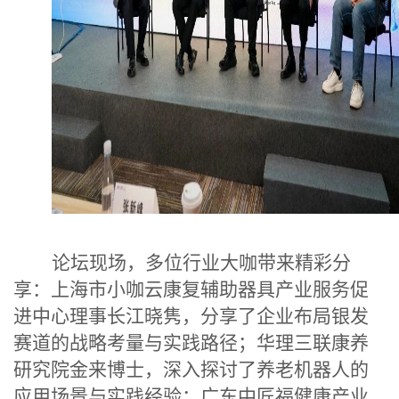
论坛现场，多位行业大咖带来精彩分
享：上海市小咖云康复辅助器具产业服务促
进中心理事长江晓隽，分享了企业布局银发
赛道的战略考量与实践路径；华理三联康养
研究院金来博士，深入探讨了养老机器人的
应用场景与实践经验；广东中匠福健康产业