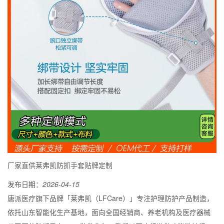
厂家直供莱弗凯防抓手套贴牌定制
发布日期：
2026-04-15
唐派医疗旗下品牌「莱弗凯（LFCare）」专注护理防护产品制造，
依托山东智能化生产基地，面向全国经销商、养老机构及医疗器械