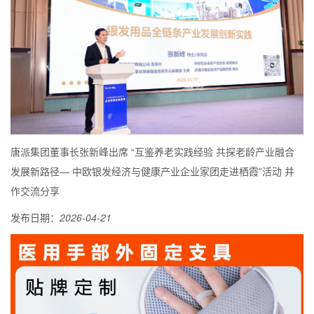
唐派集团董事长张新峰出席 “互鉴养老实践经验 共探老龄产业融合
发展新路径— 中欧银发经济与健康产业企业家团走进栖霞”活动 并
作交流分享
发布日期：
2026-04-21