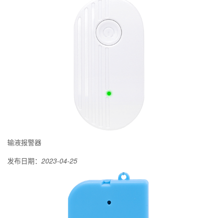
输液报警器
发布日期：
2023-04-25