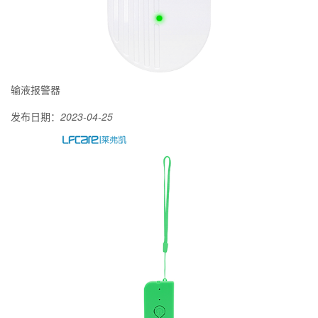
输液报警器
发布日期：
2023-04-25