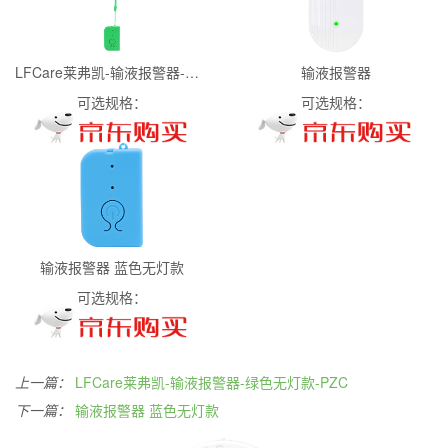
LFCare莱弗凯-输液报警器-绿色无灯款-PZC
输液报警器
可选规格：
可选规格：
输液报警器 蓝色无灯款
可选规格：
上一篇：
LFCare莱弗凯-输液报警器-绿色无灯款-PZC
下一篇：
输液报警器 蓝色无灯款