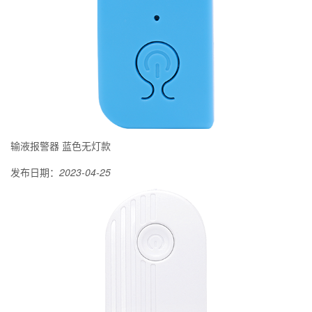
输液报警器 蓝色无灯款
发布日期：
2023-04-25