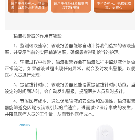
输液报警器的作用有哪些
、监测输液速率：输液报警器能够自动计算我们选择的输液速
1
率，并显示当前的实际输液速率，确保患者得到恰当的护理。
、输液过程中报警：输液报警器会在输液过程中监测液体是否
2
正常流动。如果输液过程出现任何异常，就会及时发出警报，以便
医护人员进行处理。
、提醒拔针时间：输液报警器还能设置提醒拔针时间功能，当
3
设定的时间到达时，会自动发出警报，提醒医护人员及时拔针。
、节省医疗成本：通过保障输液的安全性和准确性，输液报警
4
器能够避免因输液错误引起的后遗症，进而减少医疗事故的发生，
并降低医疗人员的工作量，从而节约医疗成本。