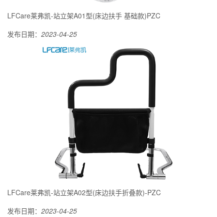
LFCare莱弗凯-站立架A01型(床边扶手 基础款)PZC
发布日期：
2023-04-25
LFCare莱弗凯-站立架A02型(床边扶手折叠款)-PZC
发布日期：
2023-04-25