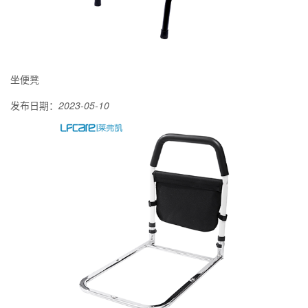
坐便凳
发布日期：
2023-05-10