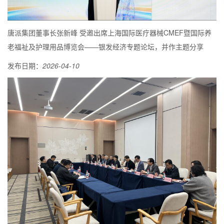
唐派集团董事长张新峰 受邀出席上海国际医疗器械CMEF暨国际养
老福祉及护理用品博览会——银发经济专题论坛，并作主题分享
发布日期：
2026-04-10