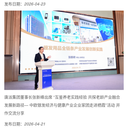
发布日期：
2026-04-23
唐派集团董事长张新峰出席 “互鉴养老实践经验 共探老龄产业融合
发展新路径— 中欧银发经济与健康产业企业家团走进栖霞”活动 并
作交流分享
发布日期：
2026-04-21