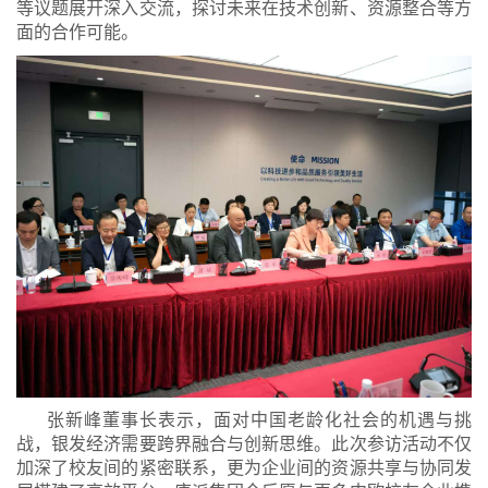
等议题展开深入交流，探讨未来在技术创新、资源整合等方
面的合作可能。
张新峰董事长表示，面对中国老龄化社会的机遇与挑
战，银发经济需要跨界融合与创新思维。此次参访活动不仅
加深了校友间的紧密联系，更为企业间的资源共享与协同发